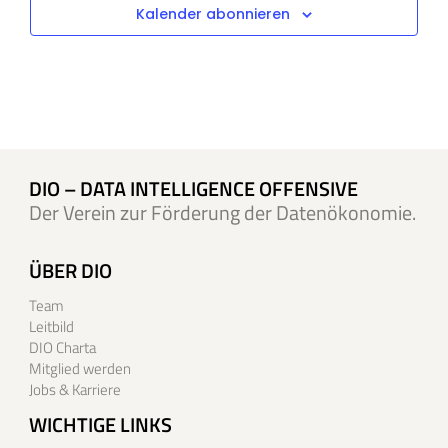
Kalender abonnieren
DIO – DATA INTELLIGENCE OFFENSIVE
Der Verein zur Förderung der Datenökonomie.
ÜBER DIO
Team
Leitbild
DIO Charta
Mitglied werden
Jobs & Karriere
WICHTIGE LINKS