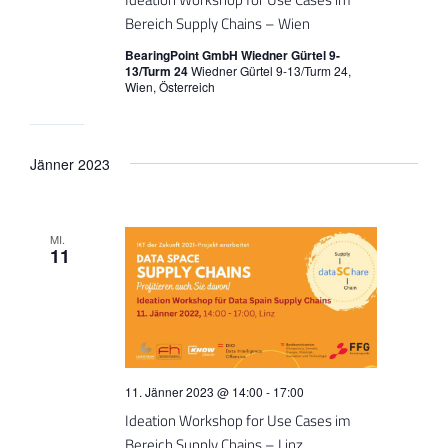
Bereich Supply Chains – Wien
BearingPoint GmbH Wiedner Gürtel 9-
13/Turm 24
Wiedner Gürtel 9-13/Turm 24,
Wien, Österreich
Jänner 2023
MI.
11
11. Jänner 2023 @ 14:00
-
17:00
Ideation Workshop for Use Cases im
Bereich Supply Chains – Linz