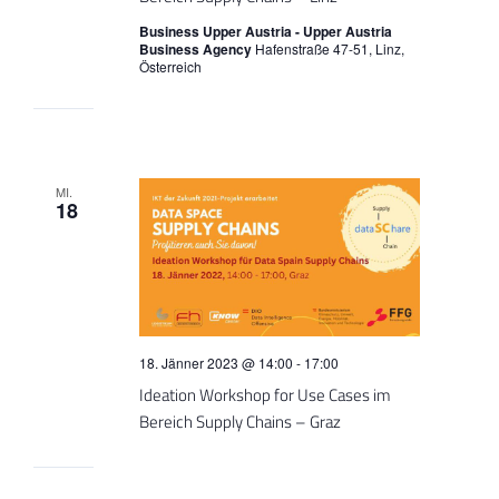
Business Upper Austria - Upper Austria
Business Agency
Hafenstraße 47-51, Linz,
Österreich
MI.
18
18. Jänner 2023 @ 14:00
-
17:00
Ideation Workshop for Use Cases im
Bereich Supply Chains – Graz