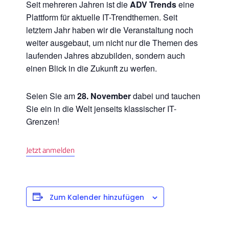
Seit mehreren Jahren ist die
ADV Trends
eine
Plattform für aktuelle IT-Trendthemen. Seit
letztem Jahr haben wir die Veranstaltung noch
weiter ausgebaut, um nicht nur die Themen des
laufenden Jahres abzubilden, sondern auch
einen Blick in die Zukunft zu werfen.
Seien Sie am
28. November
dabei und tauchen
Sie ein in die Welt jenseits klassischer IT-
Grenzen!
Jetzt anmelden
Zum Kalender hinzufügen