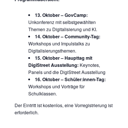
13. Oktober – GovCamp:
Unkonferenz mit selbstgewählten
Themen zu Digitalisierung und KI.
14. Oktober – Community-Tag:
Workshops und Impulstalks zu
Digitalisierungsthemen.
15. Oktober – Haupttag mit
DigiStreet Ausstellung:
Keynotes,
Panels und die DigiStreet Ausstellung
16. Oktober – Schüler:innen-Tag:
Workshops und Vorträge für
Schulklassen.
Der Eintritt ist kostenlos, eine Vorregistrierung ist
erforderlich.