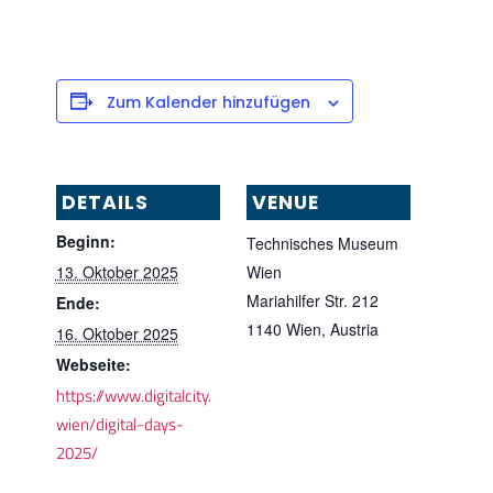
Zum Kalender hinzufügen
DETAILS
VENUE
Beginn:
Technisches Museum
13. Oktober 2025
Wien
Mariahilfer Str. 212
Ende:
1140 Wien
,
Austria
16. Oktober 2025
Webseite:
https://www.digitalcity.
wien/digital-days-
2025/