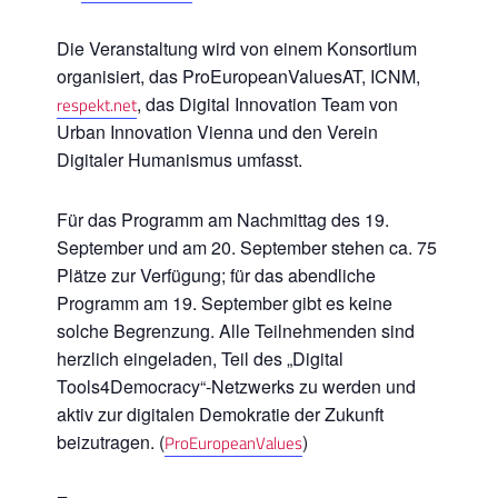
Die Veranstaltung wird von einem Konsortium
organisiert, das ProEuropeanValuesAT, ICNM,
, das Digital Innovation Team von
respekt.net
Urban Innovation Vienna und den Verein
Digitaler Humanismus umfasst.
Für das Programm am Nachmittag des 19.
September und am 20. September stehen ca. 75
Plätze zur Verfügung; für das abendliche
Programm am 19. September gibt es keine
solche Begrenzung. Alle Teilnehmenden sind
herzlich eingeladen, Teil des „Digital
Tools4Democracy“-Netzwerks zu werden und
aktiv zur digitalen Demokratie der Zukunft
beizutragen. (
)
ProEuropeanValues