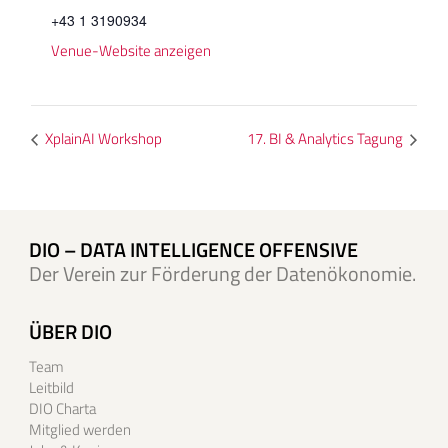
+43 1 3190934
Venue-Website anzeigen
XplainAI Workshop
17. BI & Analytics Tagung
DIO – DATA INTELLIGENCE OFFENSIVE
Der Verein zur Förderung der Datenökonomie.
ÜBER DIO
Team
Leitbild
DIO Charta
Mitglied werden