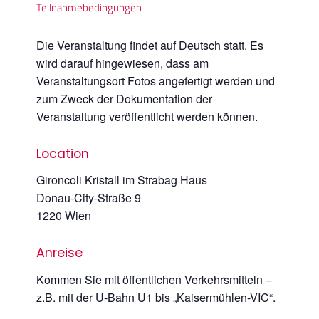
Teilnahmebedingungen
Die Veranstaltung findet auf Deutsch statt. Es
wird darauf hingewiesen, dass am
Veranstaltungsort Fotos angefertigt werden und
zum Zweck der Dokumentation der
Veranstaltung veröffentlicht werden können.
Location
Gironcoli Kristall im Strabag Haus
Donau-City-Straße 9
1220 Wien
Anreise
Kommen Sie mit öffentlichen Verkehrsmitteln –
z.B. mit der U-Bahn U1 bis „Kaisermühlen-VIC“.