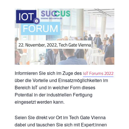
Informieren Sie sich im Zuge des
IoT Forums 2022
über die Vorteile und Einsatzmöglichkeiten im
Bereich IoT und in welcher Form dieses
Potential in der industriellen Fertigung
eingesetzt werden kann.
Seien Sie direkt vor Ort im Tech Gate Vienna
dabei und tauschen Sie sich mit Expert:innen