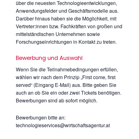
über die neuesten Technologieentwicklungen,
Anwendungsfelder und Geschäftsmodelle aus.
Darüber hinaus haben sie die Möglichkeit, mit
Vertreter:innen bzw. Fachkräften von großen und
mittelständischen Unternehmen sowie
Forschungseinrichtungen in Kontakt zu treten.
Bewerbung und Auswahl
Wenn Sie die Teilnahmebedingungen erfüllen,
wählen wir nach dem Prinzip „First come, first
served“ (Eingang E-Mail) aus. Bitte geben Sie
auch an ob Sie ein oder zwei Tickets benötigen.
Bewerbungen sind ab sofort möglich.
Bewerbungen bitte an:
technologieservices@wirtschaftsagentur.at