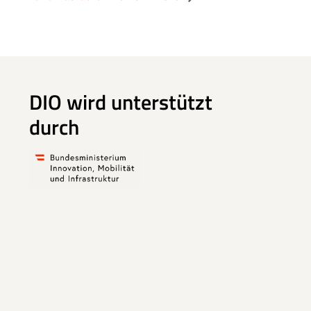
DIO wird unterstützt
durch