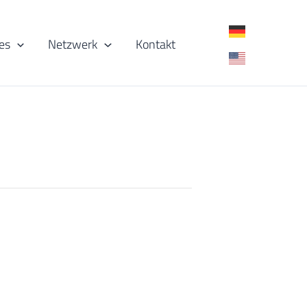
es
Netzwerk
Kontakt