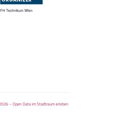
FH Technikum Wien
2026 – Open Data im Stadtraum erleben