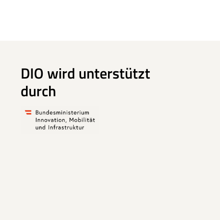
DIO wird unterstützt
durch