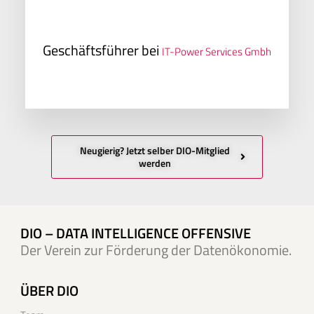
Geschäftsführer bei
IT-Power Services Gmbh
Neugierig? Jetzt selber DIO-Mitglied
werden
DIO – DATA INTELLIGENCE OFFENSIVE
Der Verein zur Förderung der Datenökonomie.
ÜBER DIO