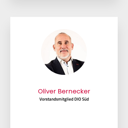
Oliver Bernecker
Vorstandsmitglied DIO Süd