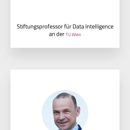
Stiftungsprofessor für Data Intelligence
an der
TU Wien