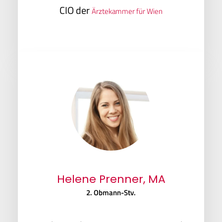
CIO der
Ärztekammer für Wien
Helene Prenner, MA
2. Obmann-Stv.