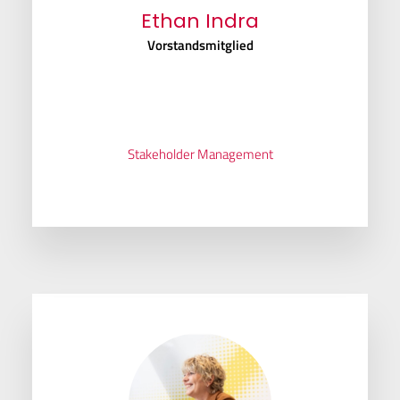
Ethan Indra
Vorstandsmitglied
Stakeholder Management