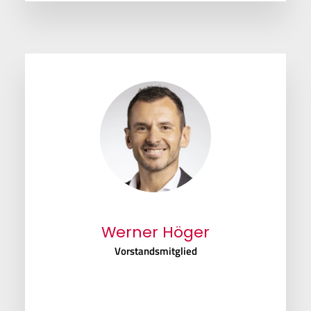
Werner Höger
Vorstandsmitglied