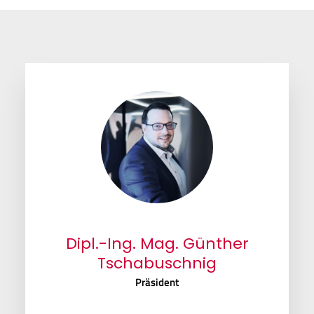
Dipl.-Ing. Mag. Günther
Tschabuschnig
Präsident