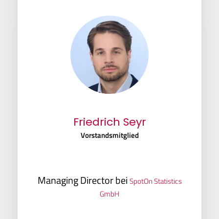
Friedrich Seyr
Vorstandsmitglied
Managing Director bei
SpotOn Statistics
GmbH