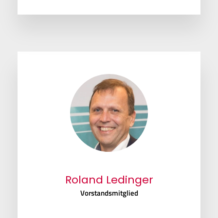
Roland Ledinger
Vorstandsmitglied