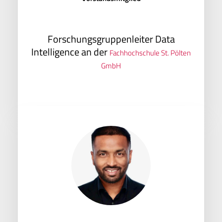
Forschungsgruppenleiter Data
Intelligence an der
Fachhochschule St. Pölten
GmbH