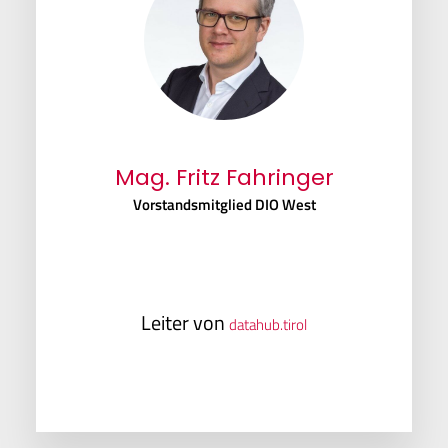
Mag. Fritz Fahringer
Vorstandsmitglied DIO West
Leiter von
datahub.tirol