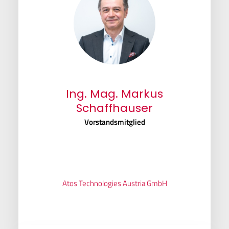
Ing. Mag. Markus
Schaffhauser
Vorstandsmitglied
Atos Technologies Austria GmbH