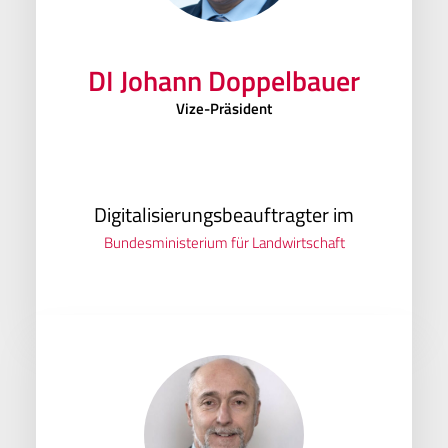
DI Johann Doppelbauer
Vize-Präsident
Digitalisierungsbeauftragter im
Bundesministerium für Landwirtschaft