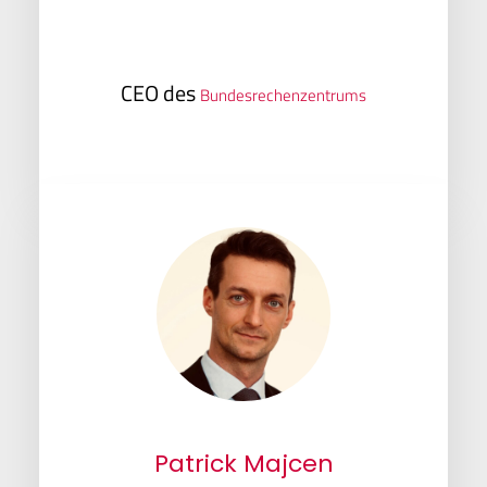
CEO des
Bundesrechenzentrums
Patrick Majcen