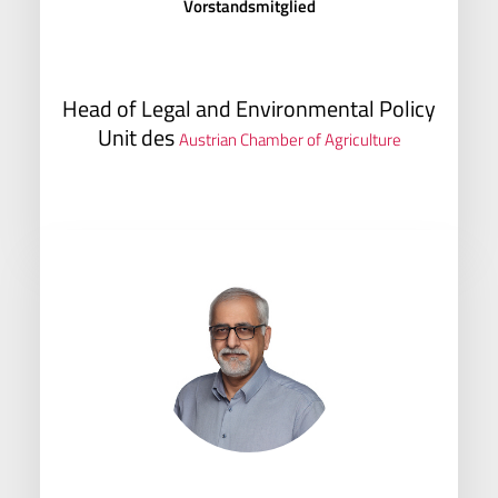
Vorstandsmitglied
Head of Legal and Environmental Policy
Unit des
Austrian Chamber of Agriculture