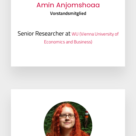
Amin Anjomshoaa
Vorstandsmitglied
Senior Researcher at
WU (Vienna University of
Economics and Business)