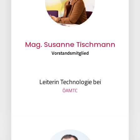
Mag. Susanne Tischmann
Vorstandsmitglied
Leiterin Technologie bei
ÖAMTC