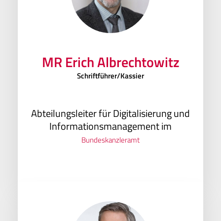
MR Erich Albrechtowitz
Schriftführer/Kassier
Abteilungsleiter für Digitalisierung und
Informationsmanagement im
Bundeskanzleramt