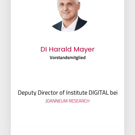
DI Harald Mayer
Vorstandsmitglied
Deputy Director of Institute DIGITAL bei
JOANNEUM RESEARCH