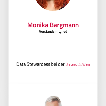
Monika Bargmann
Vorstandsmitglied
Data Stewardess bei der
Universität Wien