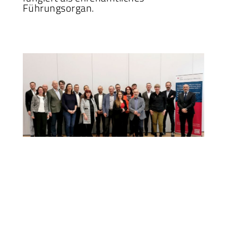
Führungsorgan.