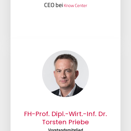
CEO bei
Know Center
FH-Prof. Dipl.-Wirt.-Inf. Dr.
Torsten Priebe
Vorstandsmitglied