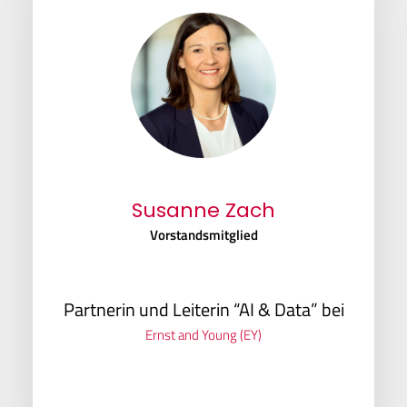
Susanne Zach
Vorstandsmitglied
Partnerin und Leiterin “AI & Data” bei
Ernst and Young (EY)