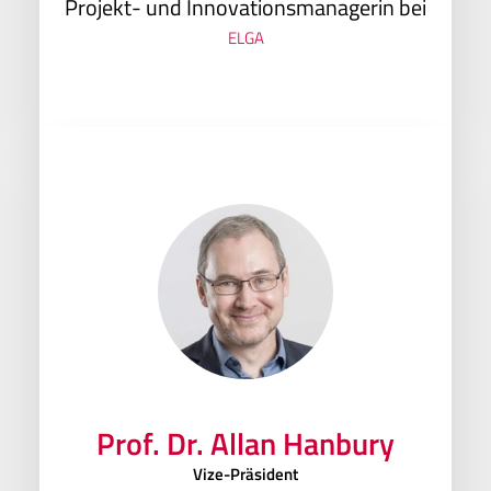
Projekt- und Innovationsmanagerin bei
ELGA
Prof. Dr. Allan Hanbury
Vize-Präsident