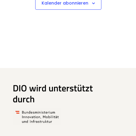
Kalender abonnieren
DIO wird unterstützt
durch