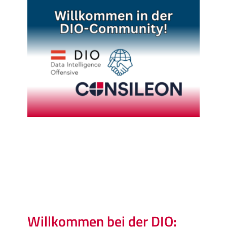
Willkommen bei der DIO: