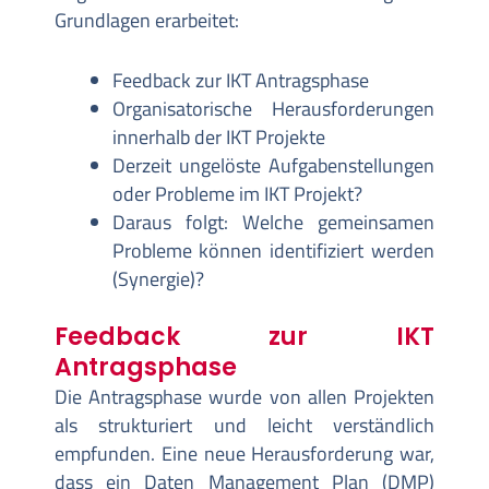
Grundlagen erarbeitet:
Feedback zur IKT Antragsphase
Organisatorische Herausforderungen
innerhalb der IKT Projekte
Derzeit ungelöste Aufgabenstellungen
oder Probleme im IKT Projekt?
Daraus folgt: Welche gemeinsamen
Probleme können identifiziert werden
(Synergie)?
Feedback zur IKT
Antragsphase
Die Antragsphase wurde von allen Projekten
als strukturiert und leicht verständlich
empfunden. Eine neue Herausforderung war,
dass ein Daten Management Plan (DMP)