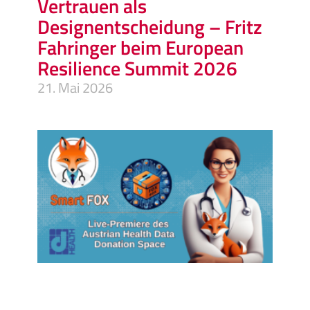
Vertrauen als
Designentscheidung – Fritz
Fahringer beim European
Resilience Summit 2026
21. Mai 2026