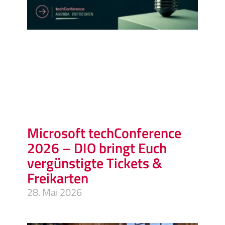
Microsoft techConference
2026 – DIO bringt Euch
vergünstigte Tickets &
Freikarten
28. Mai 2026