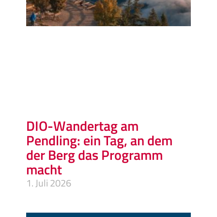
DIO-Wandertag am
Pendling: ein Tag, an dem
der Berg das Programm
macht
1. Juli 2026