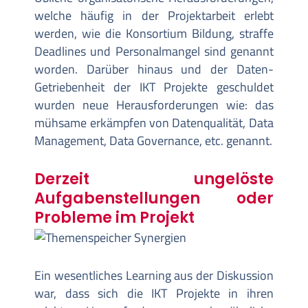
welche häufig in der Projektarbeit erlebt
werden, wie die Konsortium Bildung, straffe
Deadlines und Personalmangel sind genannt
worden. Darüber hinaus und der Daten-
Getriebenheit der IKT Projekte geschuldet
wurden neue Herausforderungen wie: das
mühsame erkämpfen von Datenqualität, Data
Management, Data Governance, etc. genannt.
Derzeit ungelöste
Aufgabenstellungen oder
Probleme im Projekt
Ein wesentliches Learning aus der Diskussion
war, dass sich die IKT Projekte in ihren