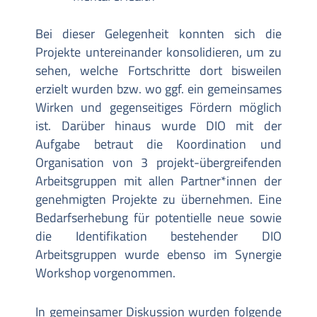
Bei dieser Gelegenheit konnten sich die
Projekte untereinander konsolidieren, um zu
sehen, welche Fortschritte dort bisweilen
erzielt wurden bzw. wo ggf. ein gemeinsames
Wirken und gegenseitiges Fördern möglich
ist. Darüber hinaus wurde DIO mit der
Aufgabe betraut die Koordination und
Organisation von 3 projekt-übergreifenden
Arbeitsgruppen mit allen Partner*innen der
genehmigten Projekte zu übernehmen. Eine
Bedarfserhebung für potentielle neue sowie
die Identifikation bestehender DIO
Arbeitsgruppen wurde ebenso im Synergie
Workshop vorgenommen.
In gemeinsamer Diskussion wurden folgende