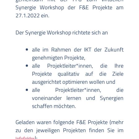
Synergie Workshop der F&E Projekte am
27.1.2022 ein.
Der Synergie Workshop richtete sich an
alle im Rahmen der IKT der Zukunft
genehmigten Projekte,
alle Projektleiter*innen, die Ihre
Projekte qualitativ auf die Ziele
ausgerichtet optimieren wollen und
alle Projektleiter*innen, die
voneinander lernen und Synergien
schaffen möchten.
Geladen waren folgende F&E Projekte (mehr
zu den jeweiligen Projekten finden Sie im
):
Infofolder