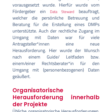
vorausgesetzt wurde. Hierfür wurde vom
Fördergeber ein
beauftragt,
Data Steward
welcher die persönliche Betreuung und
Beratung für die Erstellung eines DMPs
unterstützte. Auch der rechtliche Zugang im
Umgang mit Daten war für viele
Antragsteller*innen eine neue
Herausforderung. Hier wurde der Wunsch
nach einem Guide/ Leitfaden bzw.
einem/einer Rechtsberater*in für den
Umgang mit (personenbezogenen) Daten
geäußert.
Organisatorische
Herausforderung innerhalb
der Projekte
Übliche organisatorische Herausforderungen,