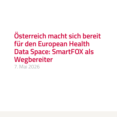
Österreich macht sich bereit
für den European Health
Data Space: SmartFOX als
Wegbereiter
7. Mai 2026