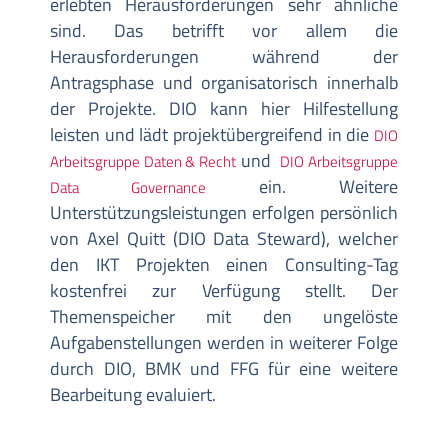
erlebten Herausforderungen sehr ähnliche
sind. Das betrifft vor allem die
Herausforderungen während der
Antragsphase und organisatorisch innerhalb
der Projekte. DIO kann hier Hilfestellung
leisten und lädt projektübergreifend in die
DIO
und
Arbeitsgruppe Daten & Recht
DIO Arbeitsgruppe
ein. Weitere
Data Governance
Unterstützungsleistungen erfolgen persönlich
von Axel Quitt (DIO Data Steward), welcher
den IKT Projekten einen Consulting-Tag
kostenfrei zur Verfügung stellt. Der
Themenspeicher mit den ungelöste
Aufgabenstellungen werden in weiterer Folge
durch DIO, BMK und FFG für eine weitere
Bearbeitung evaluiert.