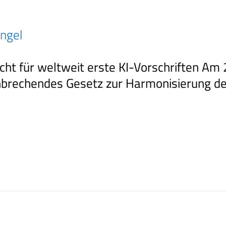
ngel
icht für weltweit erste KI-Vorschriften Am
brechendes Gesetz zur Harmonisierung der 