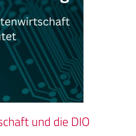
chaft und die DIO