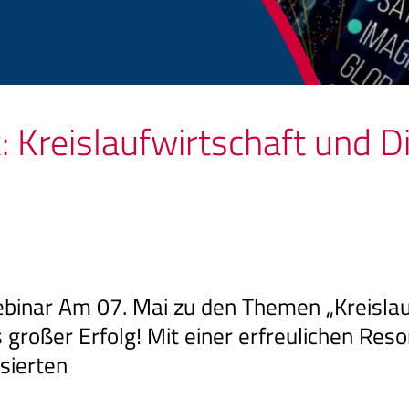
 Kreislaufwirtschaft und Di
binar Am 07. Mai zu den Themen „Kreislauf
 großer Erfolg! Mit einer erfreulichen Res
sierten