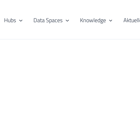
Hubs
Data Spaces
Knowledge
Aktuell