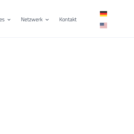
es
Netzwerk
Kontakt