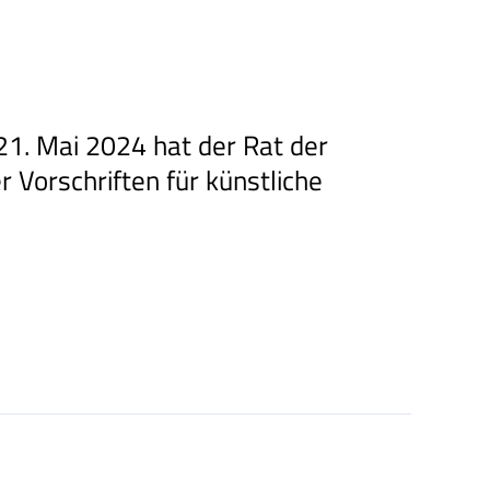
 21. Mai 2024 hat der Rat der
Vorschriften für künstliche