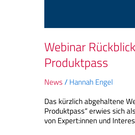
Webinar Rückblick:
Produktpass
News
/
Hannah Engel
Das kürzlich abgehaltene We
Produktpass“ erwies sich als
von Expert:innen und Interes